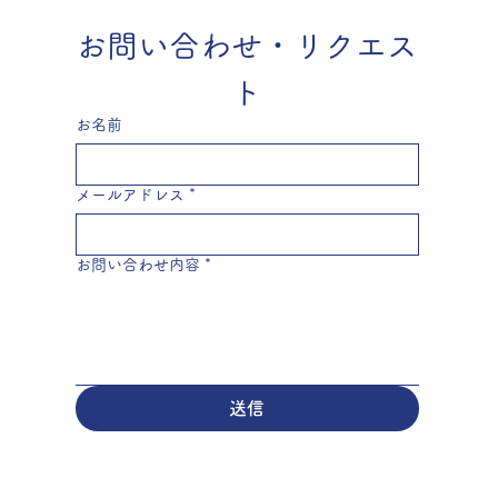
お問い合わせ・リクエス
ト
お名前
メールアドレス
*
お問い合わせ内容
*
送信