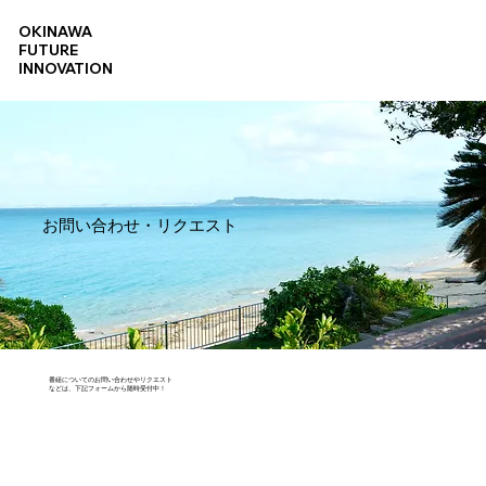
OKINAWA
FUTURE
INNOVATION
お問い合わせ・リクエスト
番組についてのお問い合わせやリクエスト
などは、下記フォームから随時受付中！