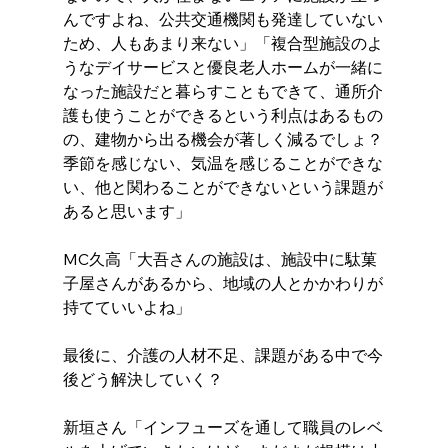
んですよね、公共交通機関も発達していない
ため、人もあまり来ない」「複合型施設のよ
うなデイサービスと優良老人ホームが一緒に
なった施設だと暮らすこともできて、通所介
護も使うことができるという利点はあるもの
の、建物から出る機会が著しく減るでしょ？
季節を感じない、気温を感じることができな
い、他と関わることができないという課題が
あると思います」
MC久高「大吾さんの施設は、施設中に駄菓
子屋さんがあるから、地域の人とかかわりが
持てていいよね」
最後に、介護の人材不足、課題がある中で今
後どう解決していく？
新垣さん「インフューズを通して職員のレベ