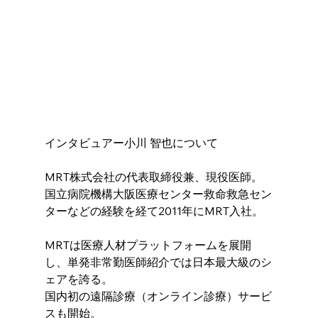
インタビュアー小川 智也について
MRT株式会社の代表取締役兼、現役医師。
国立病院機構大阪医療センター救命救急セン
ターなどの経験を経て2011年にMRT入社。
MRTは医療人材プラットフォームを展開
し、単発非常勤医師紹介では日本最大級のシ
ェアを誇る。
国内初の遠隔診療（オンライン診療）サービ
スも開始。