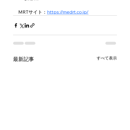
MRTサイト：
https://medrt.co.jp/
すべて表示
最新記事