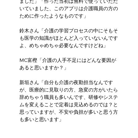
ました」「作った当初は無料で使っていただ
いていました、このアプリは介護職員の方の
ために作ったようなものです」
鈴木さん「介護の学習プロセスの中にそもそ
も医学の知識がほとんど入っていないんです
よ、めちゃめちゃ必要なんですけどね」
MC富樫「介護の人手不足にはどんな要因が
あると思いますか？」
新垣さん「自分も介護の夜勤担当なんです
が、医療的に見取りの方、急変の方がいたら
辞めちゃう職員も多いんです、研修やシステ
ムを変えることで定着は見込めるのでは？と
思っていますが、不安や負担が多いと思う方
も多いと思います」