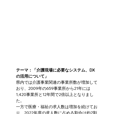
テーマ：「介護現場に必要なシステム、
DX
の活用について
」
県内では介護事業関連の事業所数が増加して
おり、2009年の659事業所から21年には
1,420事業所と12年間で2倍以上となりまし
た。
一方で医療・福祉の求人数は増加を続けてお
り、2022年度の求人数に占める割合は約2割