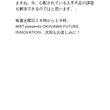
ますね、今、心配されている人手不足の課題
も解決できるのではと思います。」
毎週火曜日１８時から１９時、
MRT presents OKINAWA FUTURE 
INNOVATION、次回もお楽しみに！