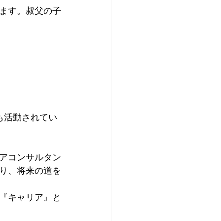
ます。叔父の子
」
も活動されてい
アコンサルタン
り、将来の道を
の『キャリア』と