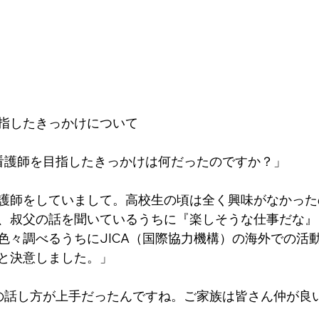
指したきっかけについて
看護師を目指したきっかけは何だったのですか？」
護師をしていまして。高校生の頃は全く興味がなかった
、叔父の話を聞いているうちに『楽しそうな仕事だな』
色々調べるうちにJICA（国際協力機構）の海外での活
と決意しました。」
の話し方が上手だったんですね。ご家族は皆さん仲が良