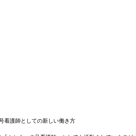
号看護師としての新しい働き方