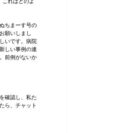
、これはどのよ
ぬちまーす号の
お願いしまし
しいです。病院
新しい事例の連
。前例がないか
を確認し、私た
たら、チャット