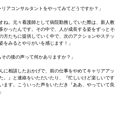
ャリアコンサルタントをやってみてどうですか？」
すね。元々看護師として病院勤務していた際は、新人教
多かったんです。その中で、人が成長する姿をずっとそ
の方たちに提供していく中で、次のアクションやステッ
姿をみるとやりがいを感じます！」
もその後の声って何かありますか？」
んに相談したおかげで、前の仕事をやめてキャリアアッ
た。』と連絡をいただいたり、『忙しいけど楽しいです
います。こういった声をいただき『ああ、やっていて良
」