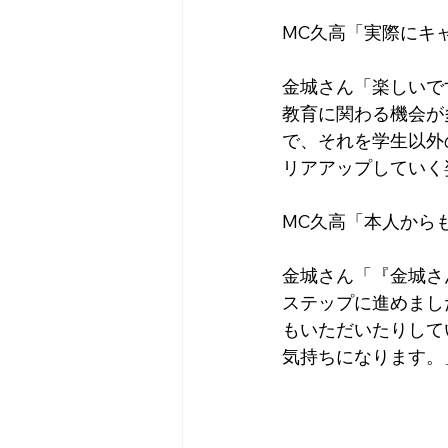
MC久高「実際にキ
金城さん「楽しいで
教育に関わる機会が
で、それを学生以外
リアアップしていく
MC久高「本人から
金城さん「『金城さ
ステップに進めまし
もいただいたりして
気持ちになります。