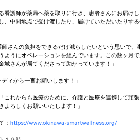
る看護師が薬局へ薬を取りに行き、患者さんにお届けし
し、中間地点で受け渡したり、届けていただいたりする
護師さんの負担をできるだけ減らしたいという思いで、
うようにオペレーションを組んでいます。この数ヶ月で
金城さんが居てくださって助かっています！」
ンディから一言お願いします！」
「これからも医療のために、介護と医療を連携して頑張
きよろしくお願いいたします！」
て：
https://www.okinawa-smartwellness.org/
ら１９時、