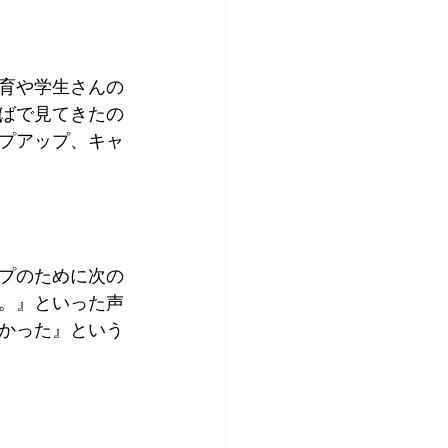
育や学生さんの
ばで見てきたの
プアップ、キャ
プのために次の
。』といった声
かった』という