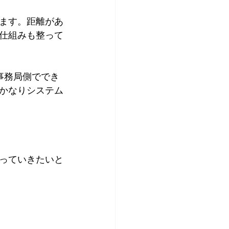
ます。距離があ
仕組みも整って
事務局側ででき
かなりシステム
っていきたいと