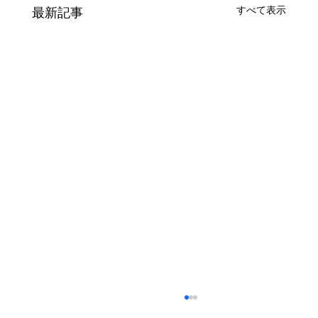
すべて表示
最新記事