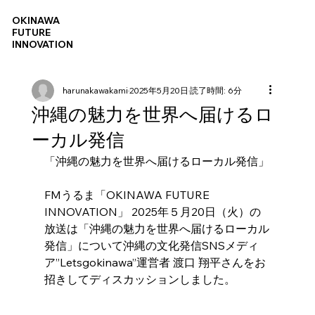
OKINAWA
FUTURE
INNOVATION
harunakawakami
2025年5月20日
読了時間: 6分
沖縄の魅力を世界へ届けるロ
ーカル発信
「沖縄の魅力を世界へ届けるローカル発信」
FMうるま「OKINAWA FUTURE 
INNOVATION」 2025年５月20日（火）の
放送は「沖縄の魅力を世界へ届けるローカル
発信」について沖縄の文化発信SNSメディ
ア”Letsgokinawa”運営者 渡口 翔平さんをお
招きしてディスカッションしました。