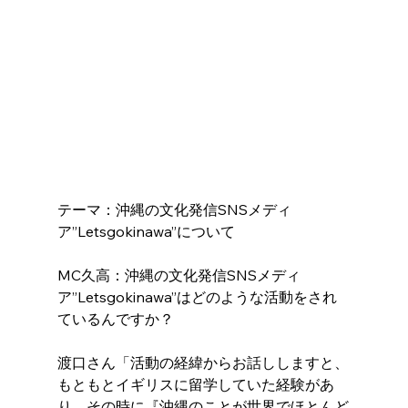
テーマ：沖縄の文化発信SNSメディ
ア”Letsgokinawa”について
MC久高：沖縄の文化発信SNSメディ
ア”Letsgokinawa”はどのような活動をされ
ているんですか？
渡口さん「活動の経緯からお話ししますと、
もともとイギリスに留学していた経験があ
り、その時に『沖縄のことが世界でほとんど