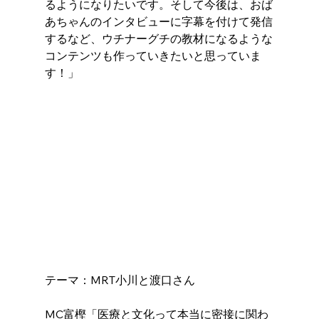
るようになりたいです。そして今後は、おば
あちゃんのインタビューに字幕を付けて発信
するなど、ウチナーグチの教材になるような
コンテンツも作っていきたいと思っていま
す！」
テーマ：MRT小川と渡口さん
MC富樫「医療と文化って本当に密接に関わ