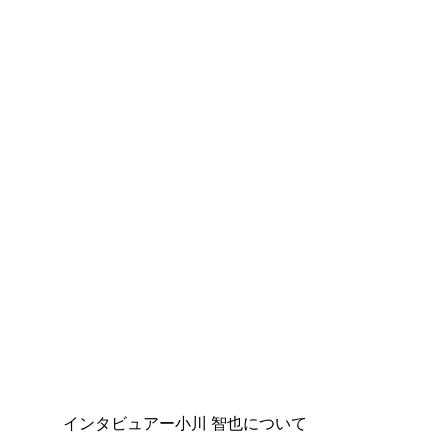
インタビュアー小川 智也について