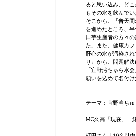
ると思い込み、どこ
もその水を飲んでい
そこから、『普天間
を進めたところ、半
田芋生産者の方々の
た。また、健康カフ
肝心の水が汚染され
り』から、問題解決
「宜野湾ちゅら水会
願いを込めて名付け
テーマ：宜野湾ちゅ
MC久高「現在、一
町田さん「10名以