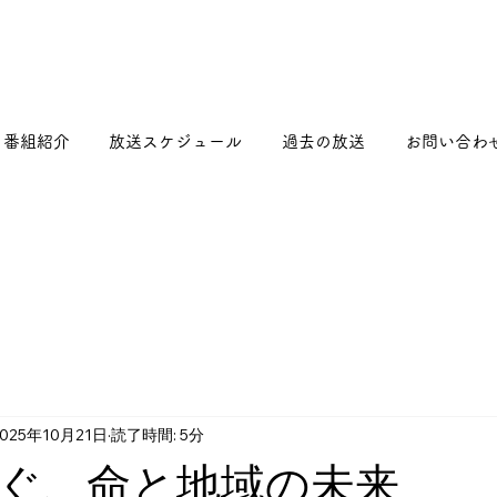
番組紹介
放送スケジュール
過去の放送
お問い合わ
2025年10月21日
読了時間: 5分
ぐ、命と地域の未来