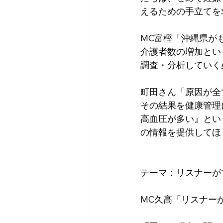
えるための手立てを
MC富樫「沖縄県が
介護者数の増加とい
調査・分析していく
町田さん「原因が全
その結果を健康管理
高血圧が多い』とい
の情報を提供してほ
テーマ：リスナーが
MC久高「リスナー