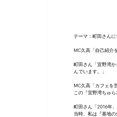
テーマ：町田さんに
MC久高「自己紹介
町田さん「宜野湾か
んでいます。」
MC久高「カフェを
この『宜野湾ちゅら
町田さん「2016
当時、私は『基地の