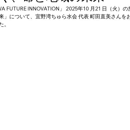
A FUTURE INNOVATION」 2025年10 月21 日（
来」について、宜野湾ちゅら水会 代表 町田直美さんを
た。