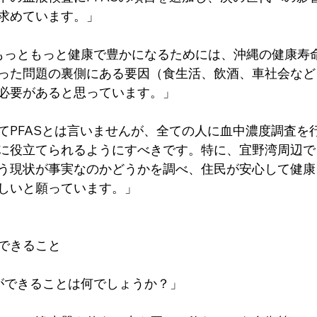
求めています。」
もっともっと健康で豊かになるためには、沖縄の健康寿
った問題の裏側にある要因（食生活、飲酒、車社会など
必要があると思っています。」
てPFASとは言いませんが、全ての人に血中濃度調査を
に役立てられるようにすべきです。特に、宜野湾周辺で
う現状が事実なのかどうかを調べ、住民が安心して健康
しいと願っています。」
できること
ができることは何でしょうか？」