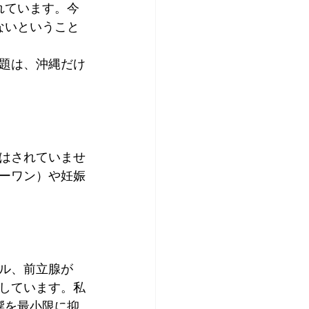
れています。今
ないということ
題は、沖縄だけ
はされていませ
ーワン）や妊娠
ル、前立腺が
しています。私
響を最小限に抑