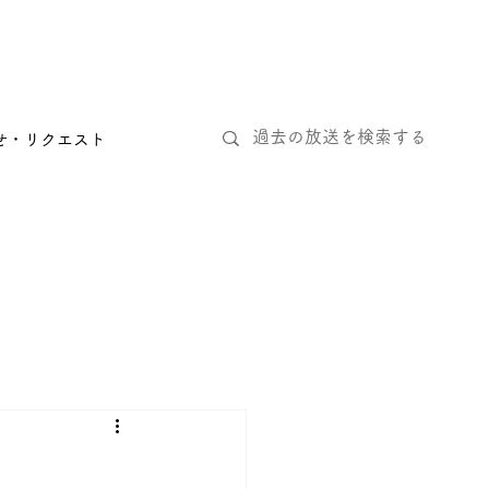
せ・リクエスト