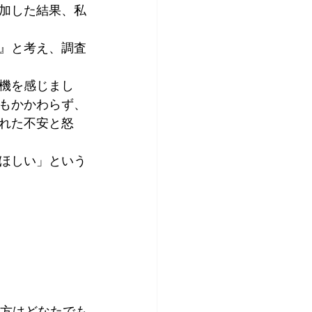
加した結果、私
』と考え、調査
機を感じまし
もかかわらず、
れた不安と怒
ほしい」という
た方はどなたでも