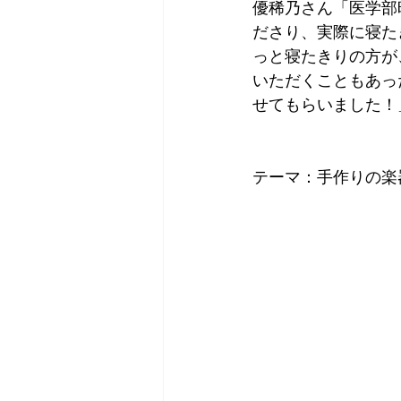
優稀乃さん「医学部
ださり、実際に寝た
っと寝たきりの方が
いただくこともあっ
せてもらいました！
テーマ：手作りの楽