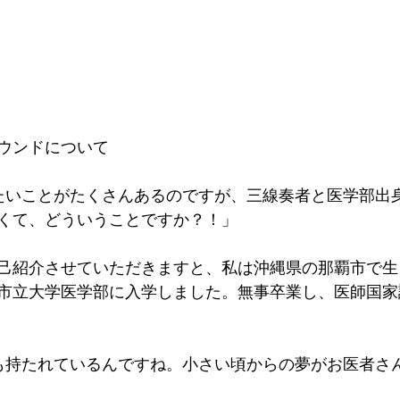
ウンドについて
たいことがたくさんあるのですが、三線奏者と医学部出
くて、どういうことですか？！」
己紹介させていただきますと、私は沖縄県の那覇市で生
市立大学医学部に入学しました。無事卒業し、医師国家
も持たれているんですね。小さい頃からの夢がお医者さ