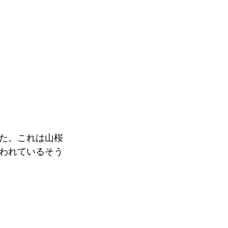
た。これは山桜
われているそう