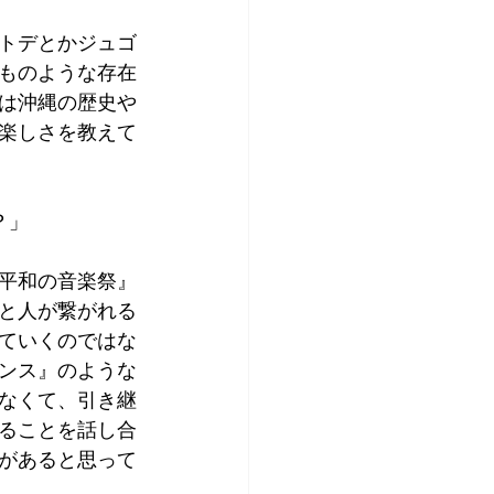
トデとかジュゴ
ものような存在
は沖縄の歴史や
楽しさを教えて
？」
平和の音楽祭』
と人が繋がれる
ていくのではな
ンス』のような
なくて、引き継
ることを話し合
があると思って