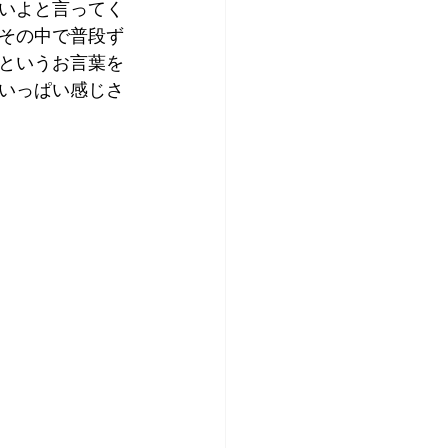
いよと言ってく
その中で普段ず
というお言葉を
いっぱい感じさ