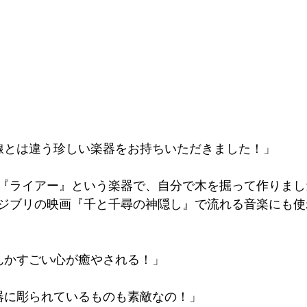
線とは違う珍しい楽器をお持ちいただきました！」
『ライアー』という楽器で、自分で木を掘って作りまし
ジブリの映画『千と千尋の神隠し』で流れる音楽にも使
んかすごい心が癒やされる！」
器に彫られているものも素敵なの！」