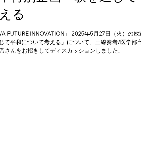
える
A FUTURE INNOVATION」 2025年5月27日（火）
じて平和について考える」について、三線奏者/医学部
優稀乃さんをお招きしてディスカッションしました。