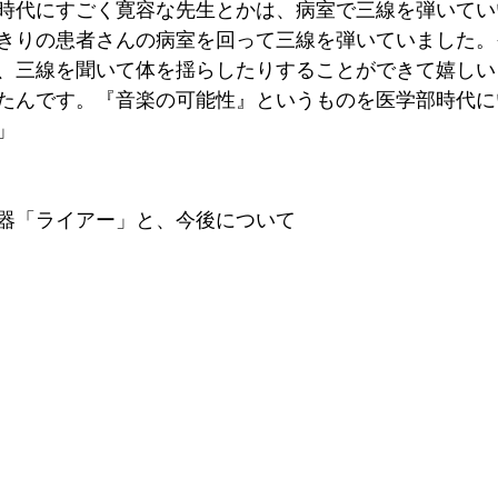
時代にすごく寛容な先生とかは、病室で三線を弾いてい
きりの患者さんの病室を回って三線を弾いていました。
、三線を聞いて体を揺らしたりすることができて嬉しい
たんです。『音楽の可能性』というものを医学部時代に
」
器「ライアー」と、今後について