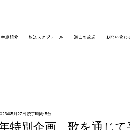
番組紹介
放送スケジュール
過去の放送
お問い合わ
2025年5月27日
読了時間: 5分
年特別企画 歌を通じて