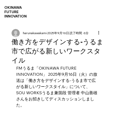
OKINAWA
FUTURE
INNOVATION
harunakawakami
2025年9月16日
読了時間: 6分
働き方をデザインする-うるま
市で広がる新しいワークスタ
イル
FMうるま「OKINAWA FUTURE 
INNOVATION」 2025年9月16日（火）の放
送は「働き方をデザインする-うるま市で広
がる新しいワークスタイル」について、
SOU WORKSうるま兼箇段 管理者 中山善雄
さんをお招きしてディスカッションしまし
た。