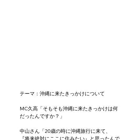
テーマ：沖縄に来たきっかけについて
MC久高「そもそも沖縄に来たきっかけは何
だったんですか？」
中山さん「20歳の時に沖縄旅行に来て、
『将来絶対にここに住みたい』と思ったんで