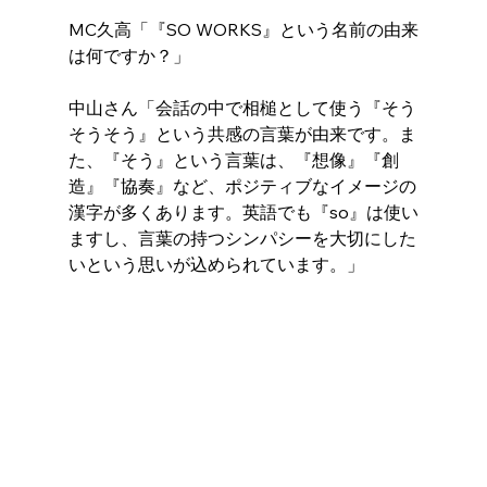
MC久高「『SO WORKS』という名前の由来
は何ですか？」
中山さん「会話の中で相槌として使う『そう
そうそう』という共感の言葉が由来です。ま
た、『そう』という言葉は、『想像』『創
造』『協奏』など、ポジティブなイメージの
漢字が多くあります。英語でも『so』は使い
ますし、言葉の持つシンパシーを大切にした
いという思いが込められています。」