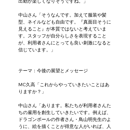
出勤が楽しくなりそうですね。」
中山さん「そうなんです。加えて服装や髪
型、ネイルなども自由です。『真面目そうに
見えること』が本質ではないと考えていま
す。スタッフが自分らしさを表現すること
が、利用者さんにとっても良い刺激になると
信じています。」
テーマ：今後の展望とメッセージ
MC久高「これからやっていきたいことはあ
りますか？」
中山さん「あります。私たちが利用者さんた
ちの雇用を創生していきたいです。例えば、
ドラゴンボールの作者さん・鳥山明先生のよ
うに、絵を描くことが得意な人がいれば、人