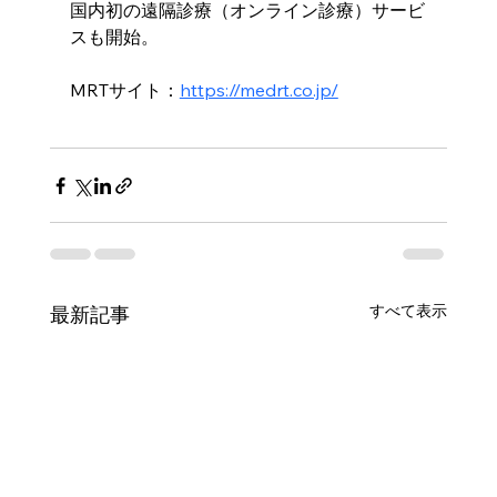
国内初の遠隔診療（オンライン診療）サービ
スも開始。
MRTサイト：
https://medrt.co.jp/
すべて表示
最新記事