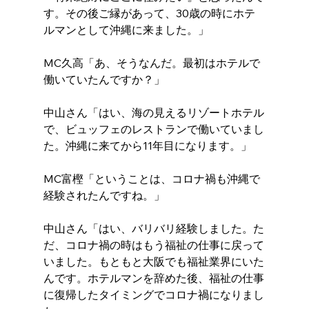
す。その後ご縁があって、30歳の時にホテ
ルマンとして沖縄に来ました。」
MC久高「あ、そうなんだ。最初はホテルで
働いていたんですか？」
中山さん「はい、海の見えるリゾートホテル
で、ビュッフェのレストランで働いていまし
た。沖縄に来てから11年目になります。」
MC富樫「ということは、コロナ禍も沖縄で
経験されたんですね。」
中山さん「はい、バリバリ経験しました。た
だ、コロナ禍の時はもう福祉の仕事に戻って
いました。もともと大阪でも福祉業界にいた
んです。ホテルマンを辞めた後、福祉の仕事
に復帰したタイミングでコロナ禍になりまし