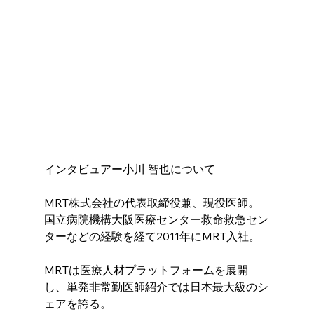
インタビュアー小川 智也について
MRT株式会社の代表取締役兼、現役医師。
国立病院機構大阪医療センター救命救急セン
ターなどの経験を経て2011年にMRT入社。
MRTは医療人材プラットフォームを展開
し、単発非常勤医師紹介では日本最大級のシ
ェアを誇る。