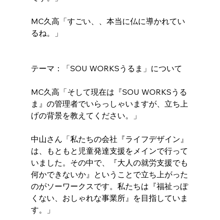
MC久高「すごい、、本当に仏に導かれてい
るね。」
テーマ：「SOU WORKSうるま」について
MC久高「そして現在は『SOU WORKSうる
ま』の管理者でいらっしゃいますが、立ち上
げの背景を教えてください。」
中山さん「私たちの会社『ライフデザイン』
は、もともと児童発達支援をメインで行って
いました。その中で、『大人の就労支援でも
何かできないか』ということで立ち上がった
のがソーワークスです。私たちは『福祉っぽ
くない、おしゃれな事業所』を目指していま
す。」